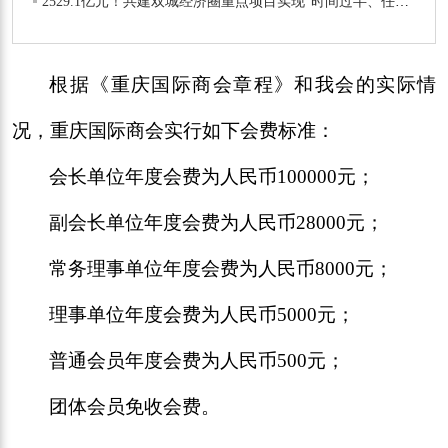
2529.1亿元！共建双城经济圈重点项目实现“时间过半、任务过半”
根据《重庆国际商会章程》和我会的实际情
况，重庆国际商会实行如下会费标准：
会长单位年度会费为人民币100000元；
副会长单位年度会费为人民币28000元；
常务理事单位年度会费为人民币8000元；
理事单位年度会费为人民币5000元；
普通会员年度会费为人民币500元；
团体会员免收会费。