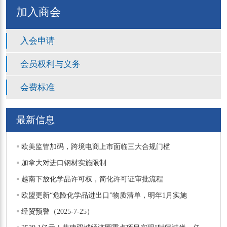
加入商会
入会申请
会员权利与义务
会费标准
最新信息
欧美监管加码，跨境电商上市面临三大合规门槛
加拿大对进口钢材实施限制
越南下放化学品许可权，简化许可证审批流程
欧盟更新“危险化学品进出口”物质清单，明年1月实施
经贸预警（2025-7-25）