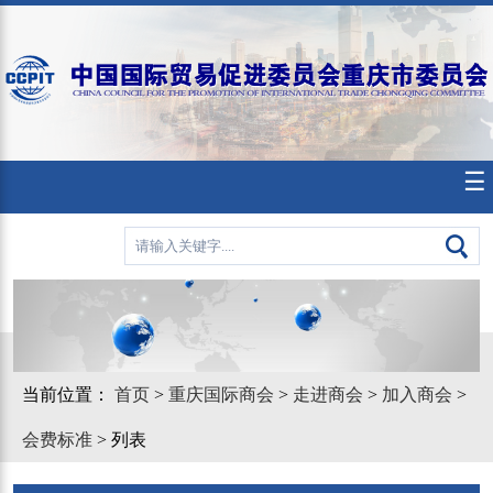
☰
当前位置：
首页
>
重庆国际商会
>
走进商会
>
加入商会
>
会费标准
> 列表