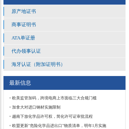
原产地证书
商事证明书
ATA单证册
代办领事认证
海牙认证（附加证明书）
最新信息
欧美监管加码，跨境电商上市面临三大合规门槛
加拿大对进口钢材实施限制
越南下放化学品许可权，简化许可证审批流程
欧盟更新“危险化学品进出口”物质清单，明年1月实施