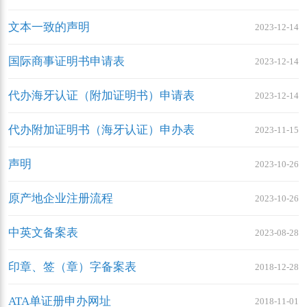
文本一致的声明
2023-12-14
国际商事证明书申请表
2023-12-14
代办海牙认证（附加证明书）申请表
2023-12-14
代办附加证明书（海牙认证）申办表
2023-11-15
声明
2023-10-26
原产地企业注册流程
2023-10-26
中英文备案表
2023-08-28
印章、签（章）字备案表
2018-12-28
ATA单证册申办网址
2018-11-01