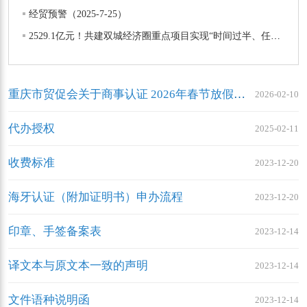
经贸预警（2025-7-25）
2529.1亿元！共建双城经济圈重点项目实现“时间过半、任务过半”
重庆市贸促会关于商事认证 2026年春节放假及工作安排的通知
2026-02-10
代办授权
2025-02-11
收费标准
2023-12-20
海牙认证（附加证明书）申办流程
2023-12-20
印章、手签备案表
2023-12-14
译文本与原文本一致的声明
2023-12-14
文件语种说明函
2023-12-14