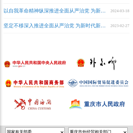
以自我革命精神纵深推进全面从严治党 为新时代新征程重庆贸促事业高质量发展 提供坚强政治保障
2024-03-18
坚定不移深入推进全面从严治党 为新时代新征程重庆贸促事业高质量发展提供坚强保障
2023-02-27