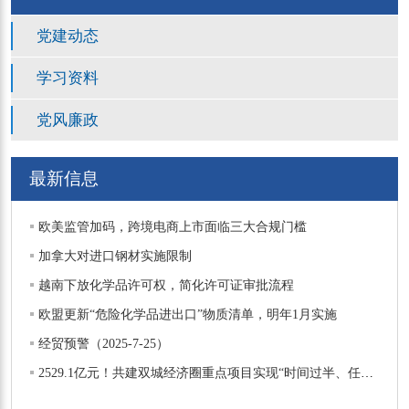
党建动态
学习资料
党风廉政
最新信息
欧美监管加码，跨境电商上市面临三大合规门槛
加拿大对进口钢材实施限制
越南下放化学品许可权，简化许可证审批流程
欧盟更新“危险化学品进出口”物质清单，明年1月实施
经贸预警（2025-7-25）
2529.1亿元！共建双城经济圈重点项目实现“时间过半、任务过半”