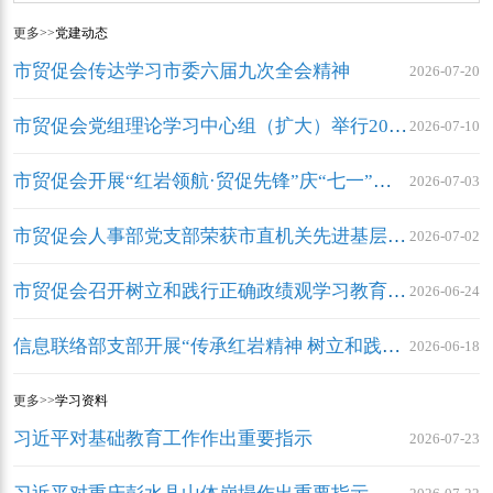
更多>>
党建动态
市贸促会传达学习市委六届九次全会精神
2026-07-20
市贸促会党组理论学习中心组（扩大）举行2026年第8次集中学习研讨
2026-07-10
市贸促会开展“红岩领航·贸促先锋”庆“七一”主题党日活动
2026-07-03
市贸促会人事部党支部荣获市直机关先进基层党组织
2026-07-02
市贸促会召开树立和践行正确政绩观学习教育警示教育会
2026-06-24
信息联络部支部开展“传承红岩精神 树立和践行正确政绩观”主题党日活动
2026-06-18
更多>>
学习资料
习近平对基础教育工作作出重要指示
2026-07-23