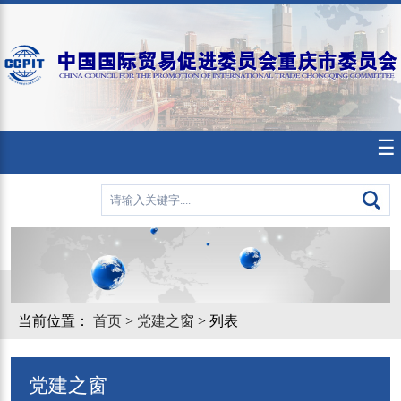
☰
当前位置：
首页
>
党建之窗
> 列表
党建之窗