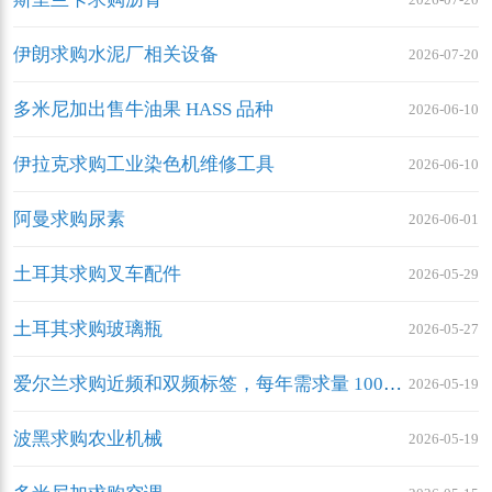
伊朗求购水泥厂相关设备
2026-07-20
多米尼加出售牛油果 HASS 品种
2026-06-10
伊拉克求购工业染色机维修工具
2026-06-10
阿曼求购尿素
2026-06-01
土耳其求购叉车配件
2026-05-29
土耳其求购玻璃瓶
2026-05-27
爱尔兰求购近频和双频标签，每年需求量 1000 万个
2026-05-19
波黑求购农业机械
2026-05-19