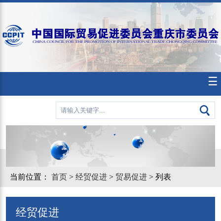
☰
当前位置：
首页
>
经贸促进
>
贸易促进
> 列表
经贸促进