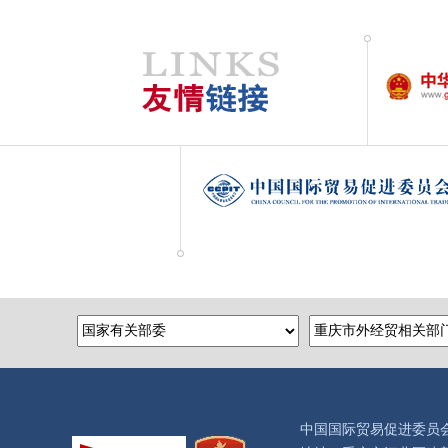
中国国际贸易促进委员