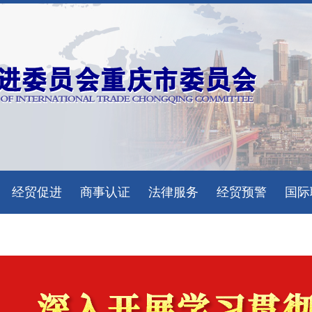
经贸促进
商事认证
法律服务
经贸预警
国际