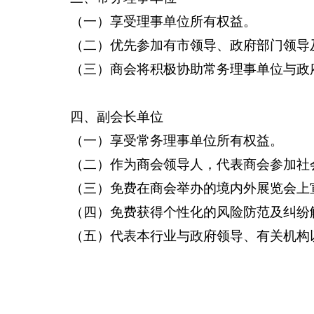
（一）享受理事单位所有权益。
（二）优先参加有市领导、政府部门领导
（三）商会将积极协助常务理事单位与政
四、副会长单位
（一）享受常务理事单位所有权益。
（二）作为商会领导人，代表商会参加社
（三）免费在商会举办的境内外展览会上
（四）免费获得个性化的风险防范及纠纷
（五）代表本行业与政府领导、有关机构