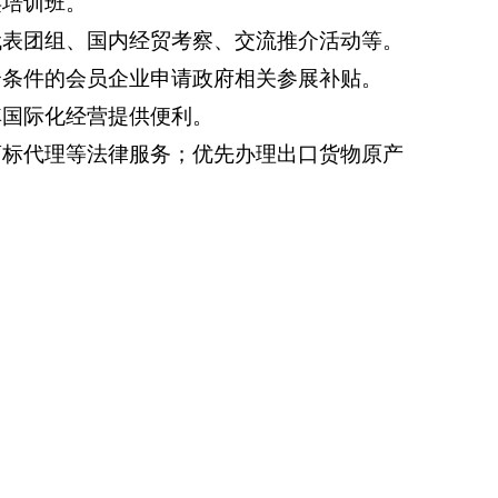
类培训班。
代表团组、国内经贸考察、交流推介活动等。
合条件的会员企业申请政府相关参展补贴。
其国际化经营提供便利。
商标代理等法律服务；优先办理出口货物原产