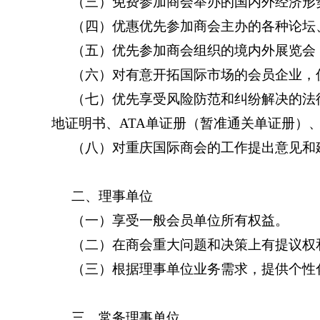
（三）免费参加商会举办的国内外经济形
（四）优惠优先参加商会主办的各种论坛
（五）优先参加商会组织的境内外展览会
（六）对有意开拓国际市场的会员企业，
（七）优先享受风险防范和纠纷解决的法
地证明书、ATA单证册（暂准通关单证册）
（八）对重庆国际商会的工作提出意见和
二、理事单位
（一）享受一般会员单位所有权益。
（二）在商会重大问题和决策上有提议权
（三）根据理事单位业务需求，提供个性
三、常务理事单位