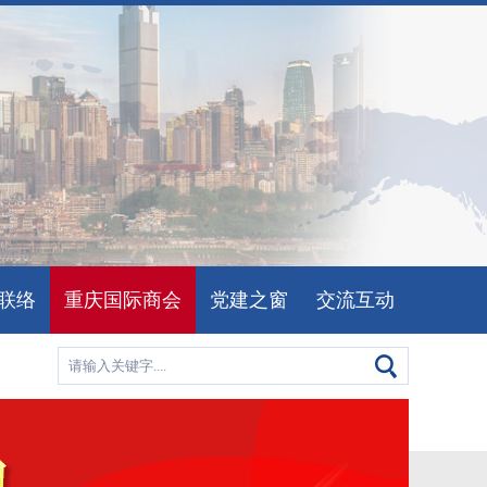
联络
重庆国际商会
党建之窗
交流互动