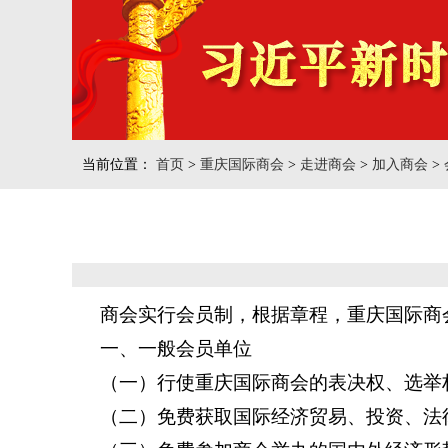
当前位置：
首页
>
重庆国际商会
>
走进商会
>
加入商会
>
商会实行会员制，根据章程，重庆国际商
一、一般会员单位
（一）行使重庆国际商会的表决权、选举
（二）免费获取国际经济贸易、投资、法