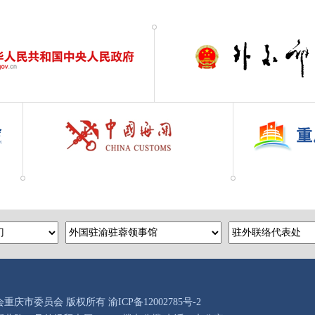
会重庆市委员会 版权所有
渝ICP备12002785号-2