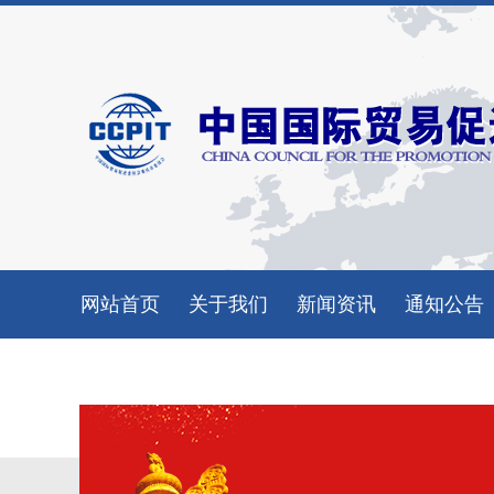
网站首页
关于我们
新闻资讯
通知公告