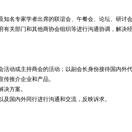
及知名专家学者出席的联谊会、午餐会、论坛、研讨
府有关部门和其他商协会组织等进行沟通协调，解决
会活动或主持商会的活动；以副会长身份接待国内外
宣传推介企业和产品。
解决方案。
以及国内外同行进行沟通和交流，反映诉求。