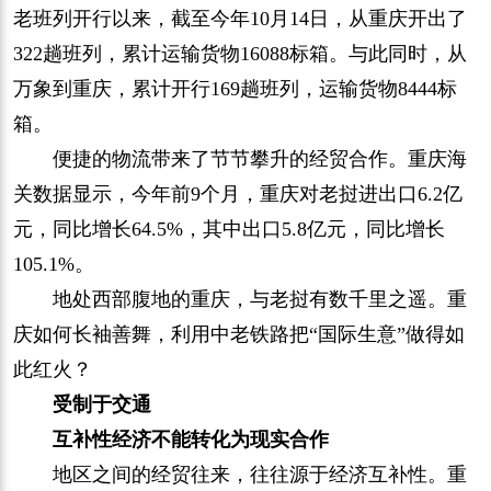
老班列开行以来，截至今年10月14日，从重庆开出了
322趟班列，累计运输货物16088标箱。与此同时，从
万象到重庆，累计开行169趟班列，运输货物8444标
箱。
便捷的物流带来了节节攀升的经贸合作。重庆海
关数据显示，今年前9个月，重庆对老挝进出口6.2亿
元，同比增长64.5%，其中出口5.8亿元，同比增长
105.1%。
地处西部腹地的重庆，与老挝有数千里之遥。重
庆如何长袖善舞，利用中老铁路把“国际生意”做得如
此红火？
受制于交通
互补性经济不能转化为现实合作
地区之间的经贸往来，往往源于经济互补性。重