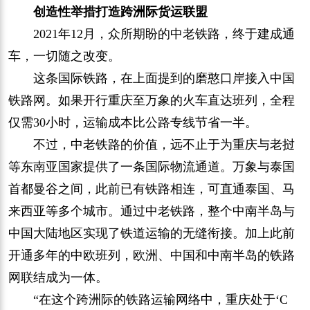
创造性举措打造跨洲际货运联盟
2021年12月，众所期盼的中老铁路，终于建成通
车，一切随之改变。
这条国际铁路，在上面提到的磨憨口岸接入中国
铁路网。如果开行重庆至万象的火车直达班列，全程
仅需30小时，运输成本比公路专线节省一半。
不过，中老铁路的价值，远不止于为重庆与老挝
等东南亚国家提供了一条国际物流通道。万象与泰国
首都曼谷之间，此前已有铁路相连，可直通泰国、马
来西亚等多个城市。通过中老铁路，整个中南半岛与
中国大陆地区实现了铁道运输的无缝衔接。加上此前
开通多年的中欧班列，欧洲、中国和中南半岛的铁路
网联结成为一体。
“在这个跨洲际的铁路运输网络中，重庆处于‘C