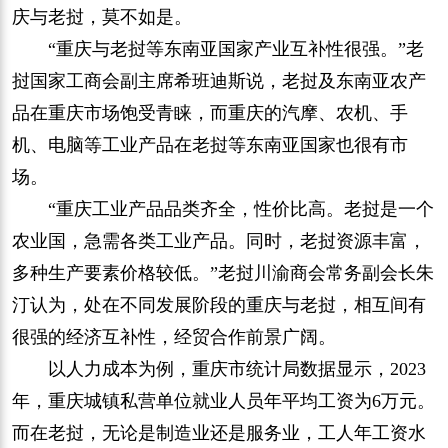
庆与老挝，莫不如是。
“重庆与老挝等东南亚国家产业互补性很强。”老
挝国家工商会副主席希班迪斯说，老挝及东南亚农产
品在重庆市场饱受青睐，而重庆的汽摩、农机、手
机、电脑等工业产品在老挝等东南亚国家也很有市
场。
“重庆工业产品品类齐全，性价比高。老挝是一个
农业国，急需各类工业产品。同时，老挝资源丰富，
多种生产要素价格较低。”老挝川渝商会常务副会长朱
汀认为，处在不同发展阶段的重庆与老挝，相互间有
很强的经济互补性，经贸合作前景广阔。
以人力成本为例，重庆市统计局数据显示，2023
年，重庆城镇私营单位就业人员年平均工资为6万元。
而在老挝，无论是制造业还是服务业，工人年工资水