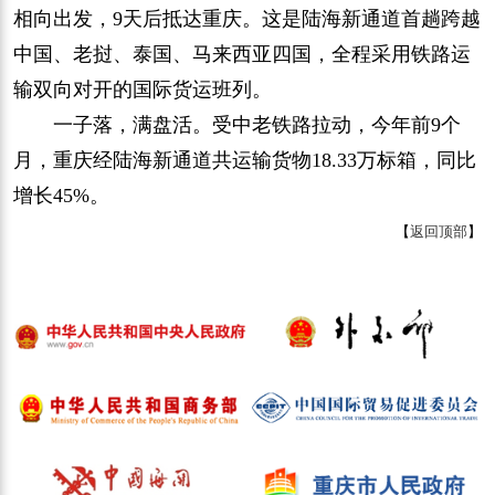
相向出发，9天后抵达重庆。这是陆海新通道首趟跨越
中国、老挝、泰国、马来西亚四国，全程采用铁路运
输双向对开的国际货运班列。
一子落，满盘活。受中老铁路拉动，今年前9个
月，重庆经陆海新通道共运输货物18.33万标箱，同比
增长45%。
【
返回顶部
】