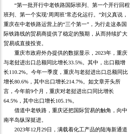
“第一批开行中老铁路国际班列、第一个开行回程
班列、第一个实现‘周周班’常态化运行。”刘义真说，
重庆在中老铁路运营上的“三个第一”，为行走这条国
际铁路线的贸易商提供了稳定的预期，从而持续扩大
贸易或直接投资。
重庆市政府外办提供的数据显示，2023年，重庆
与老挝进出口总额同比增长33.5%。其中，出口额增
长110.2%。今年一季度，重庆与老挝进出口总额同比
增长80.6%，其中出口增长214.7%。如文章开头所
言，今年前9个月，重庆对老挝进出口同比增长
64.5%，其中出口增长105.1%。
借道中老铁路，重庆还把国际贸易的触角，向中
南半岛纵深挺进。
2023年12月29日，满载着化工产品的陆海新通道