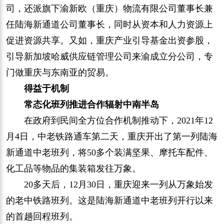
司，还派旗下渝新欧（重庆）物流有限公司董事长兼
任陆海新通道公司董事长，同时从资本和人力资源上
促进资源共享。又如，重庆产业引导基金出资参股，
引导新加坡哈威供应链管理公司来渝成立分公司，专
门做重庆与东南亚的贸易。
得益于机制
常态化班列推进合作辐射中南半岛
在政府到民间全方位合作机制推动下，2021年12
月4日，中老铁路通车第二天，重庆开出了第一列陆海
新通道中老班列，将50多个装满坚果、摩托车配件、
化工品等物品的集装箱发往万象。
20多天后，12月30日，重庆迎来一列从万象始发
的老中铁路班列。这是陆海新通道中老班列开行以来
的首趟回程班列。