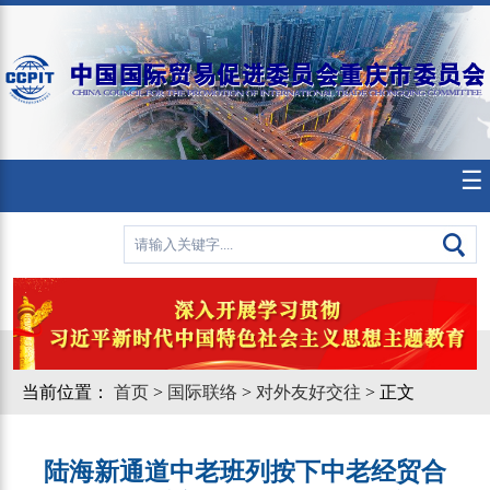
☰
当前位置：
首页
>
国际联络
>
对外友好交往
> 正文
陆海新通道中老班列按下中老经贸合