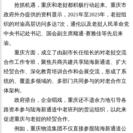
抢抓机遇，重庆和老挝都积极行动起来。重庆市
政府外办提供的资料显示，2021年至2023年，老挝组
织的对渝高层访问多达7次，通伦以及老挝人民革命党
中央书记处书记、国会副主席顺通·赛雅佳等先后来
渝。
重庆方面，成立了由副市长任组长的对老挝交流
合作工作专班，聚焦共商共建共享陆海新通道、扩大
经贸合作、深化教育培训合作和会展交流，形成了系
统的、覆盖多领域的、多部门共同参与的对老合作立
体架构。
政府搭台，企业唱戏，重庆还不遗余力地引导各
路资本参与陆海新通道中老班列的货运组织，以此来
促进重庆与老挝的经贸合作。
例如，重庆物流集团不仅直接参股陆海新通道公