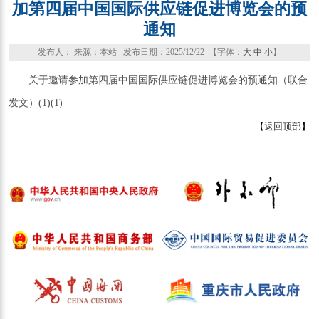
加第四届中国国际供应链促进博览会的预
通知
发布人： 来源：本站 发布日期：2025/12/22 【字体：
大
中
小
】
关于邀请参加第四届中国国际供应链促进博览会的预通知（联合
发文）(1)(1)
【
返回顶部
】