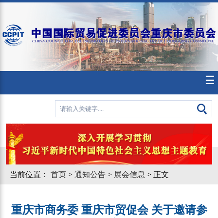
☰
当前位置：
首页
>
通知公告
>
展会信息
> 正文
重庆市商务委 重庆市贸促会 关于邀请参