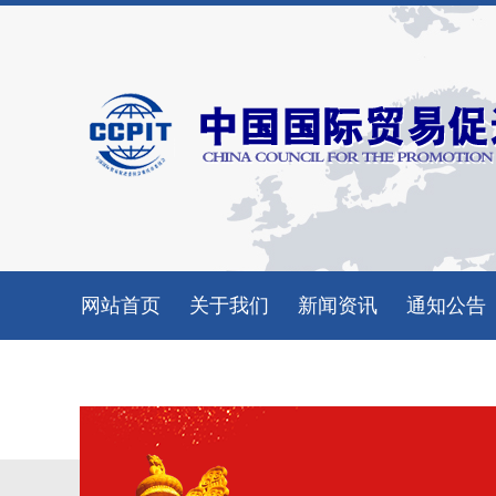
网站首页
关于我们
新闻资讯
通知公告