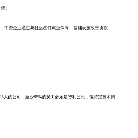
叫停。
湖开发中，中资企业通过与社区签订就业保障、基础设施改善协议，
25人的公司，至少85%的员工必须是智利公民，但特定技术岗