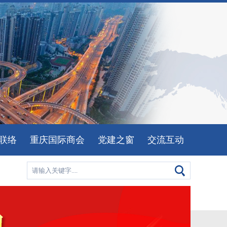
联络
重庆国际商会
党建之窗
交流互动