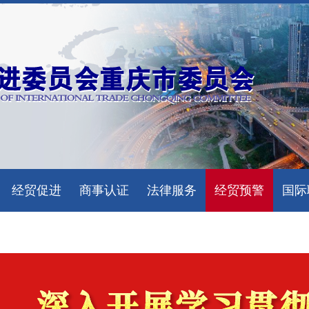
经贸促进
商事认证
法律服务
经贸预警
国际