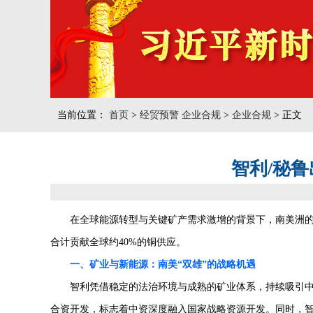
当前位置：
首页
>
经贸预警 企业合规
>
企业合规
> 正文
智利/秘
在全球能源转型与关键矿产需求激增的背景下，南美洲
合计贡献全球约40%的铜供应。
一、矿业与新能源：南美“双雄”的战略机遇
智利凭借稳定的法治环境与成熟的矿业体系，持续吸引中资布
合资开发，标志着中资深度融入国家战略资源开发。同时，智利推