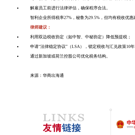
解雇员工前进行法律评估，确保程序合法。
智利企业所得税率27%，秘鲁为29.5%，但均有税收
律师建议：
利用双边税收协定（如中智、中秘协定）降低预提税；
申请“法律稳定协议”（LSA），锁定税收与汇兑政策10
通过新加坡或荷兰控股公司优化税务结构。
来源：华商出海通