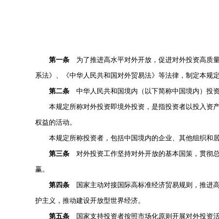
第一条
为了推进高水平对外开放，促进对外投资高质量
系法》、《中华人民共和国对外贸易法》等法律，制定本规
第二条
中华人民共和国境内（以下简称中国境内）投资
本规定所称对外投资即境外投资，是指投资者以投入资
权益的活动。
本规定所称投资者，包括中国境内的企业、其他组织和
第三条
对外投资工作坚持对外开放的基本国策，贯彻总
赢。
第四条
国家主动对接国际高标准经济贸易规则，推进高
护主义，推动建设开放型世界经济。
第五条
国家支持投资者按照市场化原则开展对外投资活