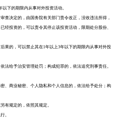
年以下的期限内从事对外投资活动。
审查决定的，由国务院有关部门责令改正，没收违法所得，
；已经投资的，可以责令其停止该投资活动，限期处分股份、
后果的，可以禁止其在1年以上3年以下的期限内从事对外投
依法给予治安管理处罚；构成犯罪的，依法追究刑事责任。
密、商业秘密、个人隐私和个人信息的，依法给予处分；构
另有规定的，依照其规定。
执行。