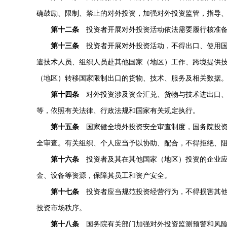
确鼓励、限制、禁止的对外投资，加强对外投资监管，指导
第十二条
投资者开展对外投资活动依法需要履行核准备
第十三条
投资者开展对外投资活动，不得出口、使用国
遣技术人员、组织人员赴其他国家（地区）工作、跨境提供
（地区）转移国家限制出口的货物、技术、服务及相关数据
第十四条
对外投资涉及资金汇兑、货物与技术进出口、
等，依照有关法律、行政法规和国家有关规定执行。
第十五条
国家健全境外投资安全审查制度，国务院投资
全审查。有关组织、个人应当予以协助、配合，不得拒绝、
第十六条
投资者及其在其他国家（地区）投资的企业应
金、设备等资源，保障其员工和资产安全。
第十七条
投资者应当规范投资经营行为，不得损害其他
投资市场秩序。
第十八条
国务院有关部门加强对外投资监测预警和风险