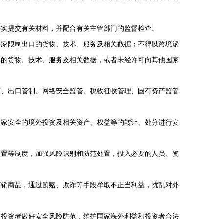
实提交有关材料，并配合有关主管部门的监督检查。
家限制出口的货物、技术、服务及相关数据；不得以跨境派
口的货物、技术、服务及相关数据，或者未经许可向其他国家
、出口管制、网络安全监管、税收征收管理、国有资产监管
家安全的境外投资及相关资产、权益等的转让、处分进行安
置等制度，加强风险识别和防范处置，投入必要的人员、资
销商品，通过贿赂、欺诈等手段牟取不正当利益，扰乱对外
投资者做好安全风险防范，维护国家海外利益和投资者合法