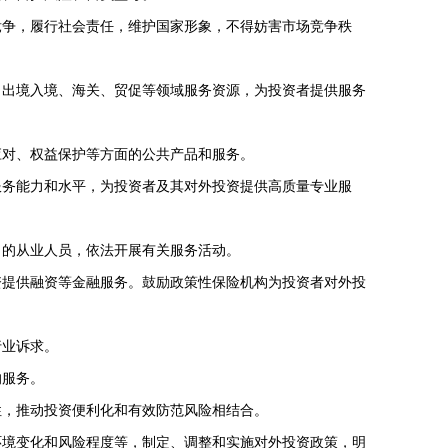
竞争，履行社会责任，维护国家形象，不得妨害市场竞争秩
出境入境、海关、贸促等领域服务资源，为投资者提供服务
应对、权益保护等方面的公共产品和服务。
务能力和水平，为投资者及其对外投资提供高质量专业服
力的从业人员，依法开展有关服务活动。
提供融资等金融服务。鼓励政策性保险机构为投资者对外投
行业诉求。
的服务。
，推动投资便利化和有效防范风险相结合。
境变化和风险程度等，制定、调整和实施对外投资政策，明