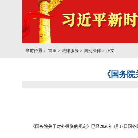
当前位置：
首页
>
法律服务
>
国别法律
> 正文
《国务院
《国务院关于对外投资的规定》已经2026年4月17日国务