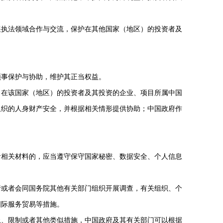
执法领域合作与交流，保护在其他国家（地区）的投资者及
事保护与协助，维护其正当权益。
，在该国家（地区）的投资者及其投资的企业、项目所属中国
组织的人身财产安全，并根据相关情形提供协助；中国政府作
相关材料的，应当遵守保守国家秘密、数据安全、个人信息
或者会同国务院其他有关部门组织开展调查，有关组织、个
国际服务贸易等措施。
、限制或者其他类似措施，中国政府及其有关部门可以根据