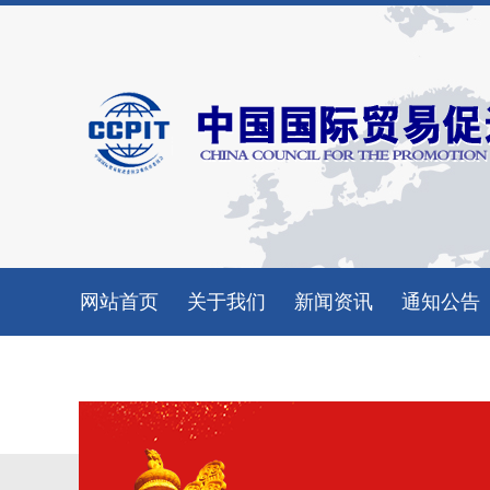
网站首页
关于我们
新闻资讯
通知公告