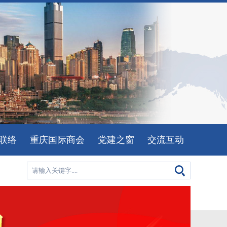
联络
重庆国际商会
党建之窗
交流互动