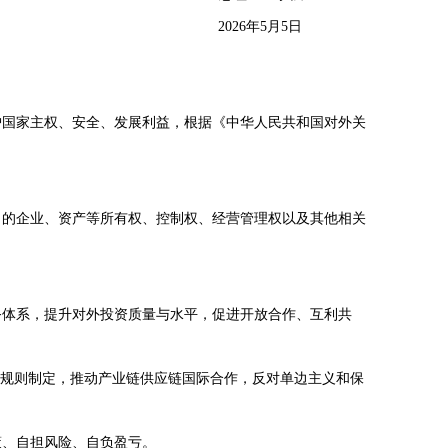
2026年5月5日
国家主权、安全、发展利益，根据《中华人民共和国对外关
）的企业、资产等所有权、控制权、经营管理权以及其他相关
体系，提升对外投资质量与水平，促进开放合作、互利共
资规则制定，推动产业链供应链国际合作，反对单边主义和保
、自担风险、自负盈亏。