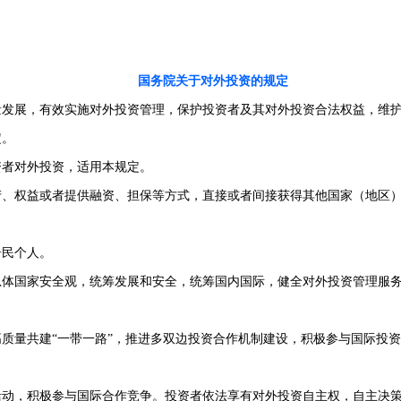
国务院关于对外投资的规定
发展，有效实施对外投资管理，保护投资者及其对外投资合法权益，维护
定。
者对外投资，适用本规定。
产、权益或者提供融资、担保等方式，直接或者间接获得其他国家（地区
居民个人。
体国家安全观，统筹发展和安全，统筹国内国际，健全对外投资管理服务
质量共建“一带一路”，推进多双边投资合作机制建设，积极参与国际投
动，积极参与国际合作竞争。投资者依法享有对外投资自主权，自主决策