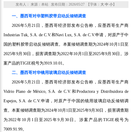
发布人： 来源：本站 发布日期：2026/05/27 【字体：
大
中
小
】
一、墨西哥对华塑料胶带启动反倾销调查
2026年5月21日，墨西哥经济部发布公告称，应墨西哥生产商
Industrias Tuk, S.A. de C.V.和Navi Lux, S.A. de C.V.申请，对原产于中
国的塑料胶带启动反倾销调查。本案倾销调查期为2024年10月1日至
2025年9月30日，损害调查期为2022年10月1日至2025年9月30日。涉
案产品的TIGIE税号为3919.10.01。
二、墨西哥对华镜用玻璃启动反倾销调查
2026年5月21日，墨西哥经济部发布公告称，应墨西哥生产商
Vidrio Plano de México, S.A. de C.V.和Productora y Distribuidora de
Espejos, S.A. de C.V.申请，对原产于中国的镜用玻璃启动反倾销调
查。本案倾销调查期为2024年10月1日至2025年9月30日，损害调查期
为2022年10月1日至2025年9月30日。涉案产品的TIGIE税号为
7009.91.99。