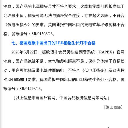
消息，因产品的电源插头尺寸不符合要求，火线和零线引脚长度低于
允许最小值，插头可能无法与插座安全连接，存在起火风险，不符合
《低电压指令》的要求。英国通报中国出口的充电式草坪修剪机不合
格。警报编号：SR/01508/26。
七、德国通报中国出口的LED植物生长灯不合格
2026年5月22日，据欧盟非食品类快速预警系统（RAPEX）官网
消息，因产品绝缘不足，空气和爬电距离不足，保护导体端子容易松
动，用户可能触及带电部件而触电，不符合《低电压指令》及欧洲标
准EN 60598-1要求。德国通报中国出口的LED植物生长灯不合格。警
报编号：SR/01476/26。
（以上信息来自国外官网、中国贸易救济信息网等网站）
【
返回顶部
】