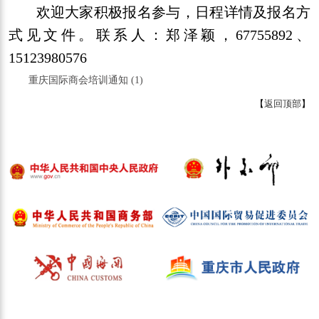
欢迎大家积极报名参与，日程详情及报名方
式见文件。联系人：郑泽颖，67755892、
15123980576
重庆国际商会培训通知 (1)
【
返回顶部
】