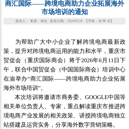
商汇国际——跨境电商助力企业拓展海外
市场培训的通知
发布人： 来源：本站 发布日期：2026/05/29 【字体：
大
中
小
】
为帮助广大中小企业了解跨境电商最新政
策，提升对跨境电商运用的能力和水平，重庆市
贸促会（重庆国际商会）将于2026年6月11日下
午，联合中国贸促会（中国国际商会）培训中心
在渝举办“商汇国际——跨境电商助力企业拓展
海外市场培训”。
本次培训将邀请市商务委、GOOGLE中国等
相关单位负责人、专家，重点解读重庆市推进跨
境电商产业发展的相关政策、讲授跨境电商独立
站搭建及运营实务，分享海外数字营销策略。