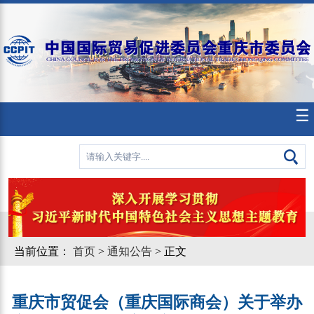
☰
当前位置：
首页
>
通知公告
> 正文
重庆市贸促会（重庆国际商会）关于举办