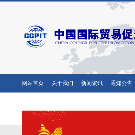
网站首页
关于我们
新闻资讯
通知公告