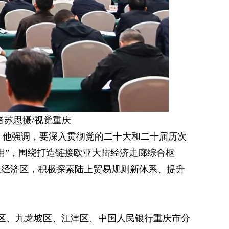
者苏思摄/视觉重庆
。他强调，要深入贯彻党的二十大和二十届历次
用”，围绕打造链接欧亚大陆经济走廊综合枢
纽经济区，积极探索陆上贸易规则新体系、提升
坝区、九龙坡区、江津区、中国人民银行重庆市分