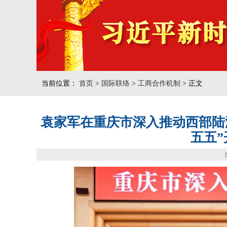
当前位置：
首页
>
国际联络
>
工商合作机制
> 正文
袁家军在重庆市深入推动西部陆海
五五