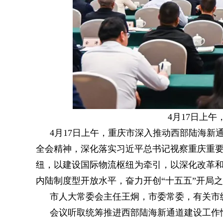
4月17日上
4月17日上午，重庆市深入推动西部陆海
全会精神，深化落实习近平总书记视察重庆重要
纽，以建设国际物流枢纽为牵引，以深化改革和
内陆制度型开放水平，奋力开创“十五五”开局
市人大常委会主任王炯，市委常委，有关市
会议听取统筹推进西部陆海新通道建设工作情