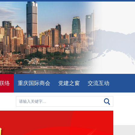
联络
重庆国际商会
党建之窗
交流互动