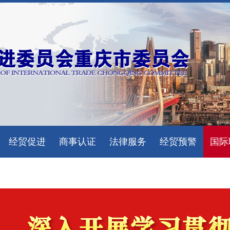
经贸促进
商事认证
法律服务
经贸预警
国际