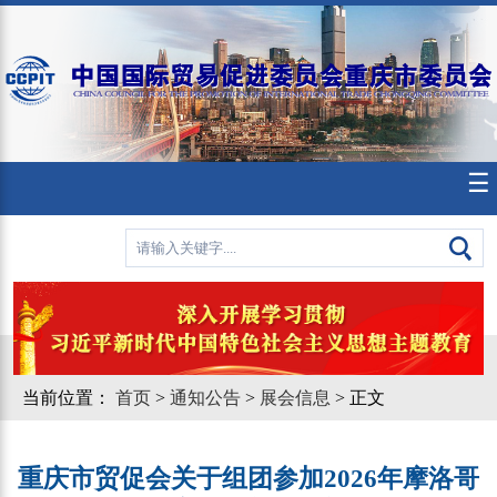
☰
当前位置：
首页
>
通知公告
>
展会信息
> 正文
重庆市贸促会关于组团参加2026年摩洛哥