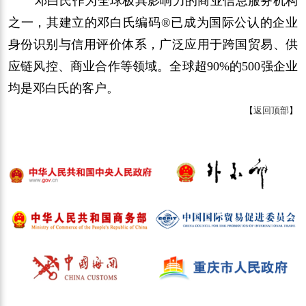
邓白氏作为全球极具影响力的商业信息服务机构
之一，其建立的邓白氏编码®已成为国际公认的企业
身份识别与信用评价体系，广泛应用于跨国贸易、供
应链风控、商业合作等领域。全球超90%的500强企业
均是邓白氏的客户。
【
返回顶部
】