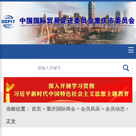
☰
当前位置：
首页
>
重庆国际商会
>
会员风采
>
会员动态
>
正文