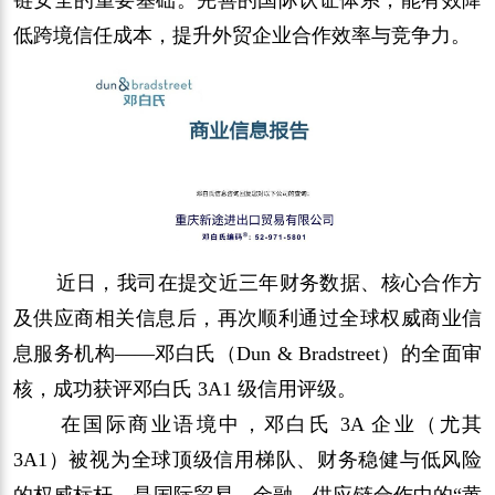
低跨境信任成本，提升外贸企业合作效率与竞争力。
近日，我司在提交近三年财务数据、核心合作方
及供应商相关信息后，再次顺利通过全球权威商业信
息服务机构——邓白氏（Dun & Bradstreet）的全面审
核，成功获评邓白氏 3A1 级信用评级。
在国际商业语境中，邓白氏 3A 企业（尤其
3A1）被视为全球顶级信用梯队、财务稳健与低风险
的权威标杆，是国际贸易、金融、供应链合作中的“黄