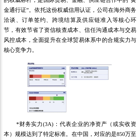
金通行证”。依托这份权威信用认证，公司在海外商务
洽谈、订单签约、跨境结算及供应链准入等核心环
节，有效节省了资信核查成本、信任沟通成本与交易
风控成本，全面提升在全球贸易体系中的合规实力与
核心竞争力。
*财务实力(3A)：代表企业的净资产（或实收资
本）规模达到了特定标准。在中国，对应的是850万至