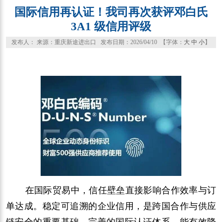
国际信用再认证！我司再次获评邓白氏
3A1 级信用评级
发布人： 来源：重庆新途进出口 发布日期：2026/04/10 【字体：
大
中
小
】
在国际贸易中，信任壁垒直接影响合作效率与订
单达成。稳定可追溯的企业信用，是跨国合作与供应
链安全的重要基础。完善的国际认证体系，能有效降