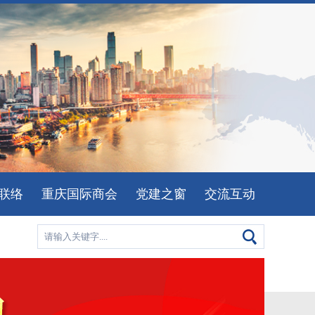
联络
重庆国际商会
党建之窗
交流互动