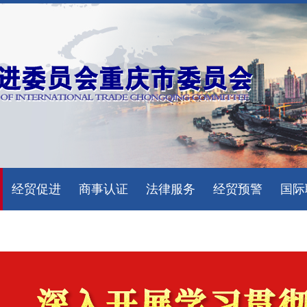
经贸促进
商事认证
法律服务
经贸预警
国际