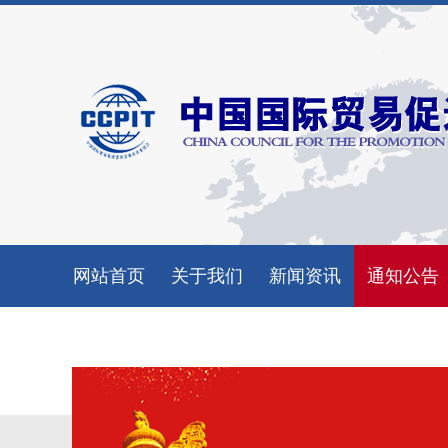
网站首页
关于我们
新闻资讯
通知公告