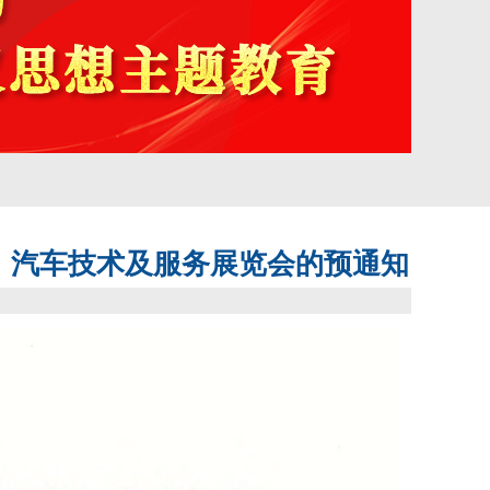
件、汽车技术及服务展览会的预通知