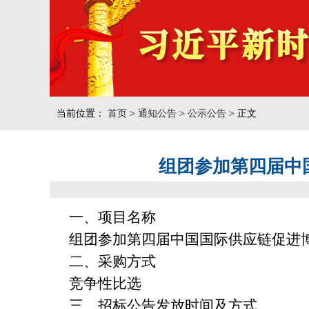
当前位置：
首页
>
通知公告
>
公示公告
> 正文
组团参加第四届中
一、项目名称
组团参加第四届中国国际供应链促进
二、采购方式
竞争性比选
三、招标公告发放时间及方式