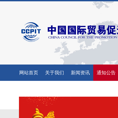
网站首页
关于我们
新闻资讯
通知公告