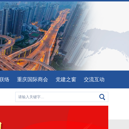
联络
重庆国际商会
党建之窗
交流互动