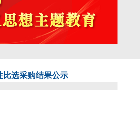
性比选采购结果公示