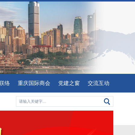
联络
重庆国际商会
党建之窗
交流互动