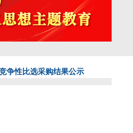
务竞争性比选采购结果公示