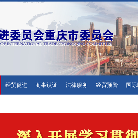
经贸促进
商事认证
法律服务
经贸预警
国际