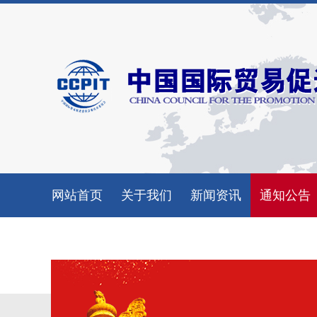
网站首页
关于我们
新闻资讯
通知公告