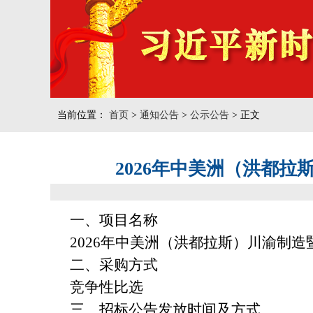
当前位置：
首页
>
通知公告
>
公示公告
> 正文
2026年中美洲（洪都
一、项目名称
2026
年中美洲（洪都拉斯）川渝制造
二、采购方式
竞争性比选
三、招标公告发放时间及方式